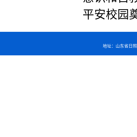
平安校园
地址：山东省日照市