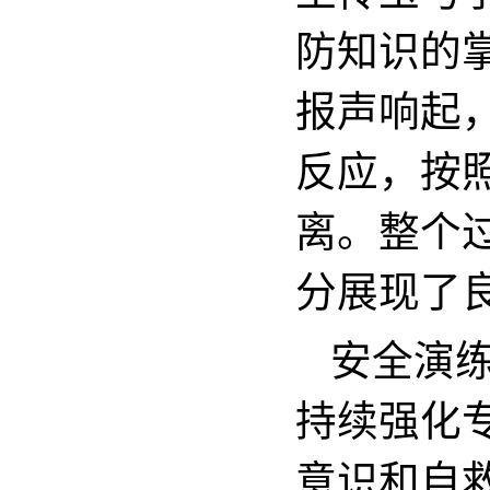
防知识的
报声响起
反应，按
离。整个
分展现了
安全演
持续强化
意识和自