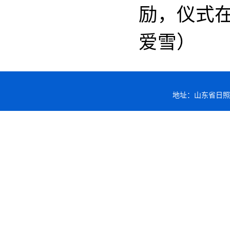
励，仪式
爱雪）
地址：山东省日照市